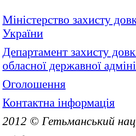
Міністерство захисту дов
України
Департамент захисту довк
обласної державної адміні
Оголошення
Контактна інформація
2012 © Гетьманський нац