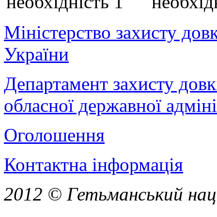
Міністерство захисту дов
України
Департамент захисту довк
обласної державної адміні
Оголошення
Контактна інформація
2012 © Гетьманський нац