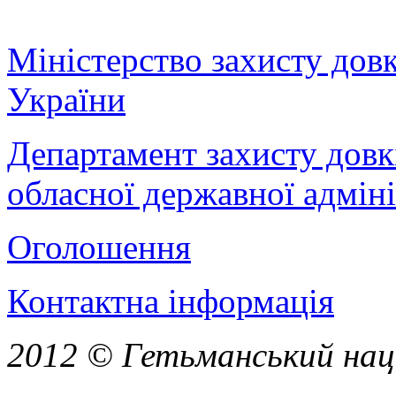
Міністерство захисту дов
України
Департамент захисту довк
обласної державної адміні
Оголошення
Контактна інформація
2012 © Гетьманський нац