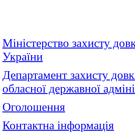
Міністерство захисту дов
України
Департамент захисту довк
обласної державної адміні
Оголошення
Контактна інформація