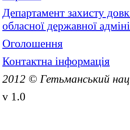
Департамент захисту довк
обласної державної адміні
Оголошення
Контактна інформація
2012 © Гетьманський нац
v 1.0