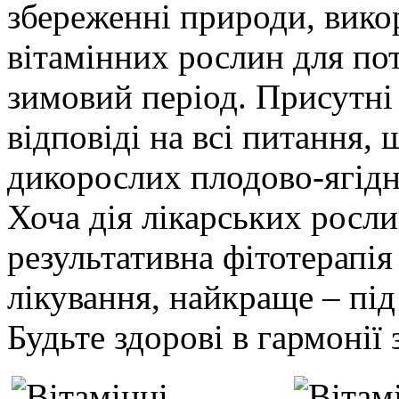
збереженні природи, вико
вітамінних рослин для пот
зимовий період. Присутні 
відповіді на всі питання,
дикорослих плодово-ягідн
Хоча дія лікарських росли
результативна фітотерапія
лікування, найкраще – під
Будьте здорові в гармонії