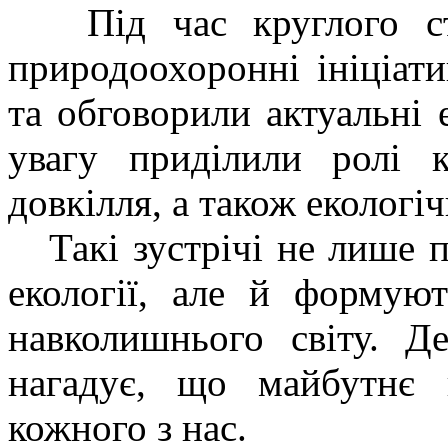
Під час круглого сто
природоохоронні ініціатив
та обговорили актуальні 
увагу приділили ролі 
довкілля, а також екологі
Такі зустрічі не лише п
екології, але й формуют
навколишнього світу. Де
нагадує, що майбутнє 
кожного з нас.