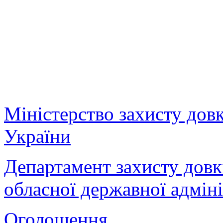
Міністерство захисту дов
України
Департамент захисту довк
обласної державної адміні
Оголошення