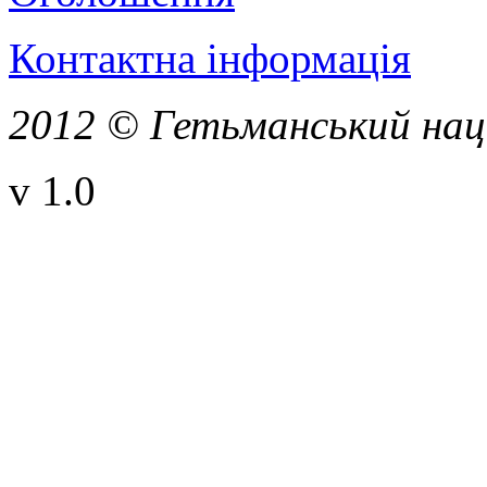
Контактна інформація
2012 © Гетьманський нац
v 1.0