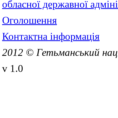
обласної державної адміні
Оголошення
Контактна інформація
2012 © Гетьманський нац
v 1.0