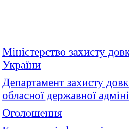
Міністерство захисту дов
України
Департамент захисту довк
обласної державної адміні
Оголошення