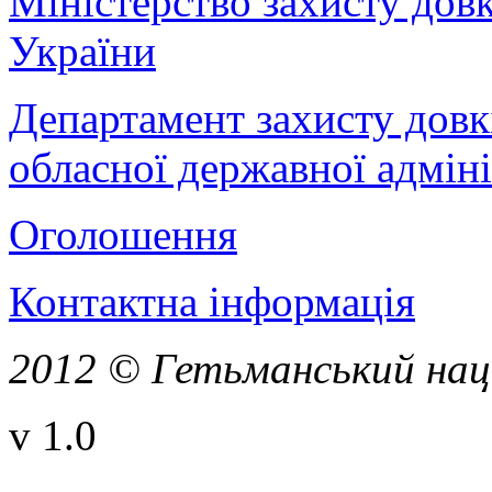
Міністерство захисту дов
України
Департамент захисту довк
обласної державної адміні
Оголошення
Контактна інформація
2012 © Гетьманський нац
v 1.0