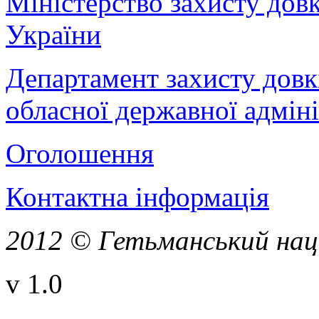
Міністерство захисту дов
України
Департамент захисту довк
обласної державної адміні
Оголошення
Контактна інформація
2012 © Гетьманський нац
v 1.0