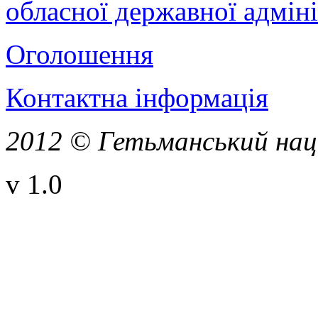
обласної державної адміні
Оголошення
Контактна інформація
2012 © Гетьманський нац
v 1.0