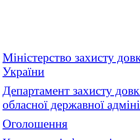
Міністерство захисту дов
України
Департамент захисту довк
обласної державної адміні
Оголошення