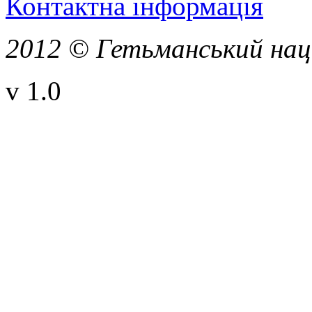
Контактна інформація
2012 © Гетьманський нац
v 1.0