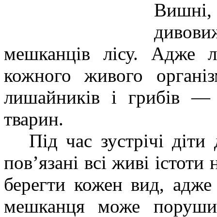
Вишні
дивов
мешканців лісу. Адже 
кожного живого організ
лишайників і грибів — 
тварин.
Під час зустрічі діти д
пов’язані всі живі істоти 
берегти кожен вид, адже
мешканця може поруши