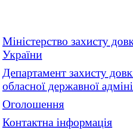
Міністерство захисту дов
України
Департамент захисту довк
обласної державної адміні
Оголошення
Контактна інформація