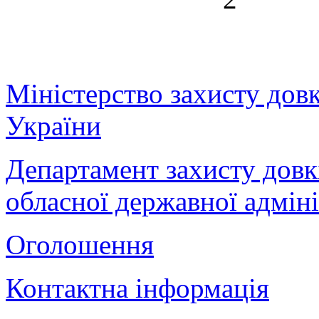
Міністерство захисту дов
України
Департамент захисту довк
обласної державної адміні
Оголошення
Контактна інформація