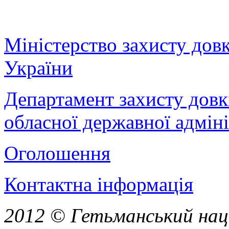
Міністерство захисту дов
України
Департамент захисту довк
обласної державної адміні
Оголошення
Контактна інформація
2012 © Гетьманський нац