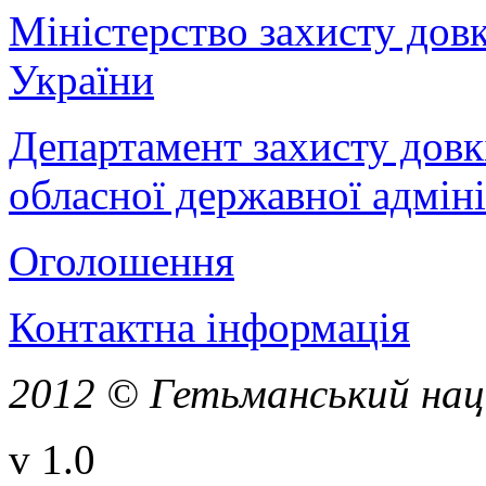
Міністерство захисту дов
України
Департамент захисту довк
обласної державної адміні
Оголошення
Контактна інформація
2012 © Гетьманський нац
v 1.0