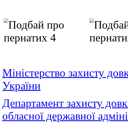
Міністерство захисту дов
України
Департамент захисту довк
обласної державної адміні