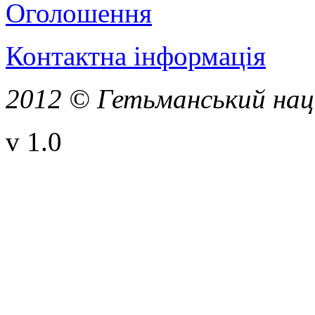
Оголошення
Контактна інформація
2012 © Гетьманський нац
v 1.0