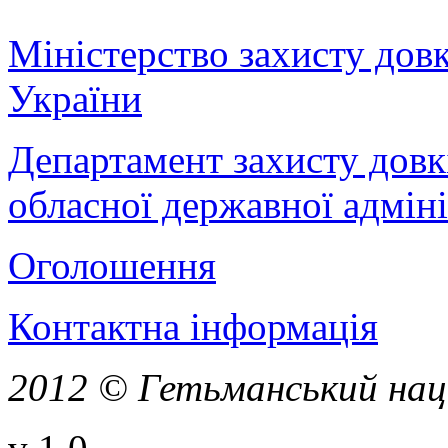
Міністерство захисту дов
України
Департамент захисту довк
обласної державної адміні
Оголошення
Контактна інформація
2012 © Гетьманський нац