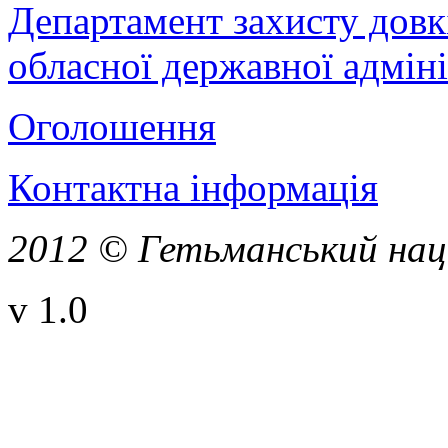
Департамент захисту довк
обласної державної адміні
Оголошення
Контактна інформація
2012 © Гетьманський нац
v 1.0