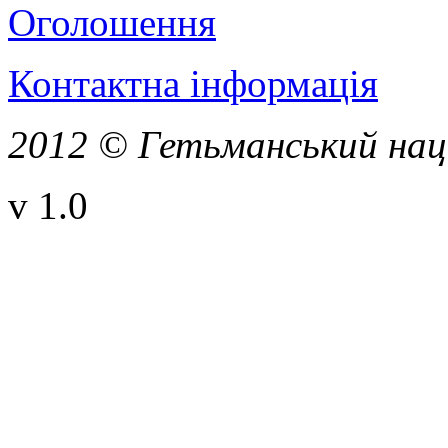
Оголошення
Контактна інформація
2012 © Гетьманський нац
v 1.0