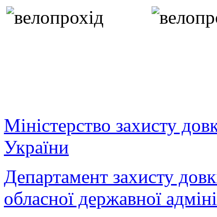
Міністерство захисту дов
України
Департамент захисту довк
обласної державної адміні