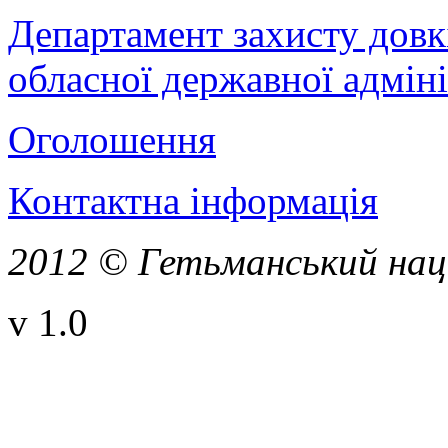
Департамент захисту довк
обласної державної адміні
Оголошення
Контактна інформація
2012 © Гетьманський нац
v 1.0