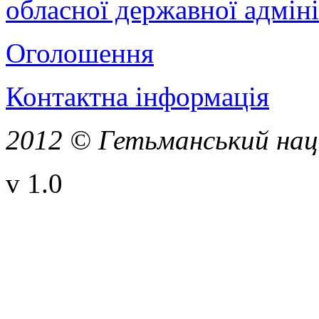
обласної державної адміні
Оголошення
Контактна інформація
2012 © Гетьманський нац
v 1.0