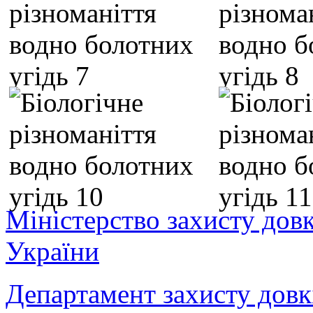
Міністерство захисту дов
України
Департамент захисту довк