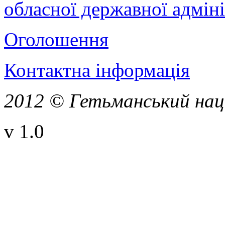
обласної державної адміні
Оголошення
Контактна інформація
2012 © Гетьманський нац
v 1.0