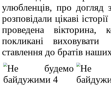
улюбленців, про догляд 
розповідали цікаві історії
проведена вікторина, 
покликані виховувати
ставлення до братів наши