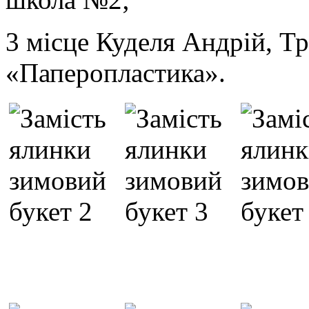
3 місце Куделя Андрій, 
«Паперопластика».