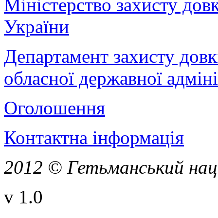
Міністерство захисту дов
України
Департамент захисту довк
обласної державної адміні
Оголошення
Контактна інформація
2012 © Гетьманський нац
v 1.0