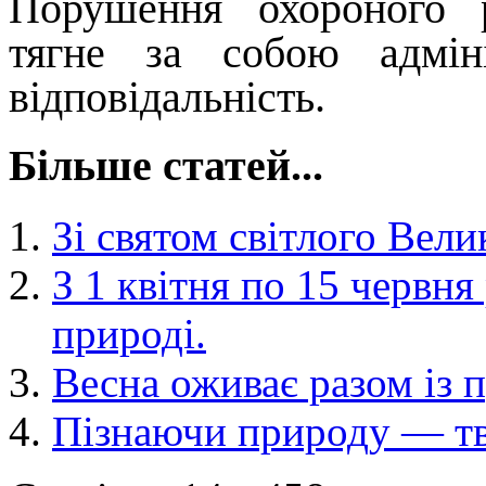
Порушення охороного 
тягне за собою адмін
відповідальність.
Більше статей...
Зі святом світлого Вели
З 1 квітня по 15 червня
природі.
Весна оживає разом із 
Пізнаючи природу — т