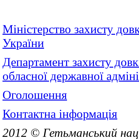
Міністерство захисту дов
України
Департамент захисту довк
обласної державної адміні
Оголошення
Контактна інформація
2012 © Гетьманський нац