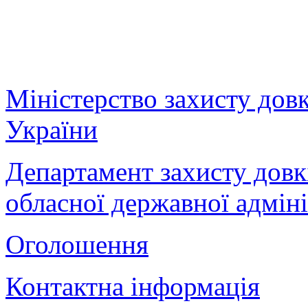
Міністерство захисту дов
України
Департамент захисту довк
обласної державної адміні
Оголошення
Контактна інформація